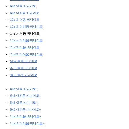
8x8 쉬움 비나이로
8x8 어려움 비나이로
10x10 쉬움 비나이로
10x10 어려움 비나이로
14x14 쉬움 비나이로
14x14 어려움 비나이로
20x20 쉬움 비나이로
20x20 어려움 비나이로
일일 특제 비나이로
주간 특제 비나이로
월간 특제 비나이로
6x6 쉬움 비나이로+
6x6 어려움 비나이로+
8x8 쉬움 비나이로+
8x8 어려움 비나이로+
10x10 쉬움 비나이로+
10x10 어려움 비나이로+