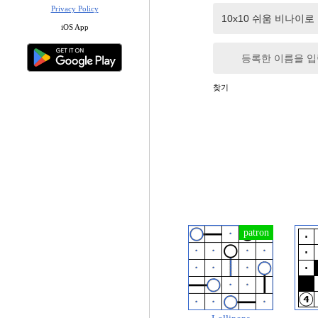
Privacy Policy
iOS App
등록한 이름을 
찾기