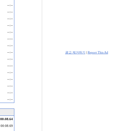
--:--
--:--
--:--
--:--
--:--
--:--
--:--
--:--
광고 제거하기
|
Report This Ad
--:--
--:--
--:--
--:--
--:--
--:--
--:--
00:08.64
00:08.69