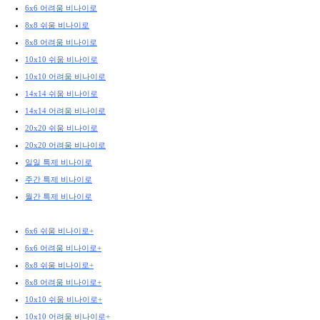
6x6 어려움 비나이로
8x8 쉬움 비나이로
8x8 어려움 비나이로
10x10 쉬움 비나이로
10x10 어려움 비나이로
14x14 쉬움 비나이로
14x14 어려움 비나이로
20x20 쉬움 비나이로
20x20 어려움 비나이로
일일 특제 비나이로
주간 특제 비나이로
월간 특제 비나이로
6x6 쉬움 비나이로+
6x6 어려움 비나이로+
8x8 쉬움 비나이로+
8x8 어려움 비나이로+
10x10 쉬움 비나이로+
10x10 어려움 비나이로+