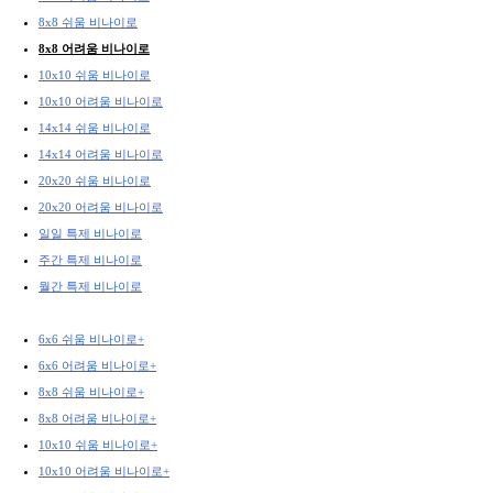
8x8 쉬움 비나이로
8x8 어려움 비나이로
10x10 쉬움 비나이로
10x10 어려움 비나이로
14x14 쉬움 비나이로
14x14 어려움 비나이로
20x20 쉬움 비나이로
20x20 어려움 비나이로
일일 특제 비나이로
주간 특제 비나이로
월간 특제 비나이로
6x6 쉬움 비나이로+
6x6 어려움 비나이로+
8x8 쉬움 비나이로+
8x8 어려움 비나이로+
10x10 쉬움 비나이로+
10x10 어려움 비나이로+